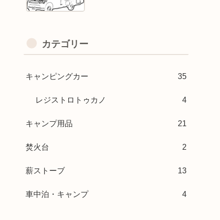
カテゴリー
キャンピングカー
35
レジストロトゥカノ
4
キャンプ用品
21
焚火台
2
薪ストーブ
13
車中泊・キャンプ
4