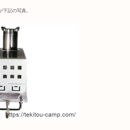
が下記の写真。