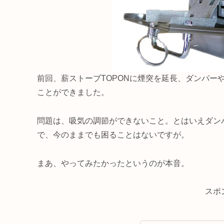
前回、薪ストーブTOPONに煙突を延長、ダンパー
ことができました。
問題は、吸気の調節ができないこと。とはいえダン
で、今のままでも困ることはないですが。
まあ、やってみたかったというのが本音。
スポ