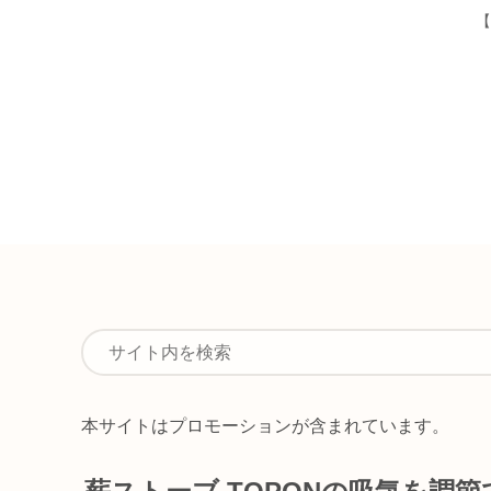
【
本サイトはプロモーションが含まれています。