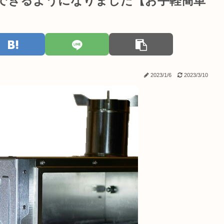
節できるようになりました【お手軽簡単
2023/1/6
2023/3/10