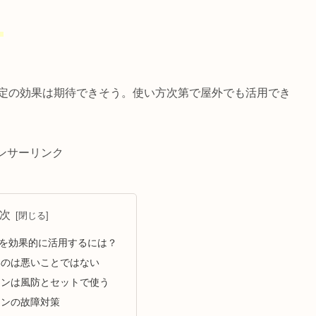
！
一定の効果は期待できそう。使い方次第で屋外でも活用でき
ンサーリンク
次
を効果的に活用するには？
いのは悪いことではない
ァンは風防とセットで使う
ァンの故障対策