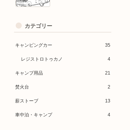
カテゴリー
キャンピングカー
35
レジストロトゥカノ
4
キャンプ用品
21
焚火台
2
薪ストーブ
13
車中泊・キャンプ
4