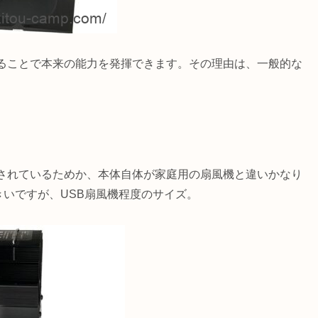
ることで本来の能力を発揮できます。その理由は、一般的な
されているためか、本体自体が家庭用の扇風機と違いかなり
きいですが、USB扇風機程度のサイズ。