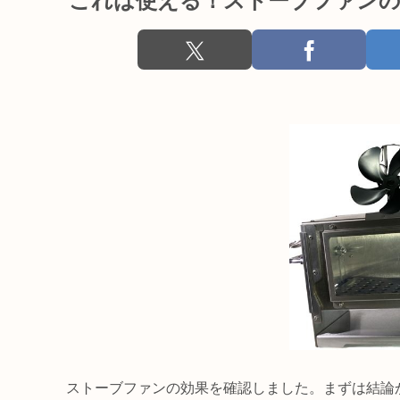
これは使える！ストーブファンの
ストーブファンの効果を確認しました。まずは結論