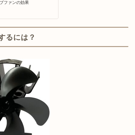
ブファンの効果
するには？