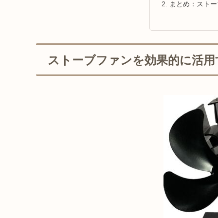
まとめ：ストー
ストーブファンを効果的に活用