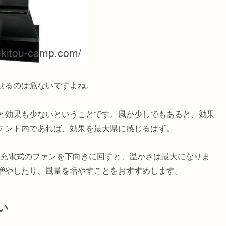
せるのは危ないですよね。
と効果も少ないということです。風が少しでもあると、効果
テント内であれば、効果を最大県に感じるはず。
ら充電式のファンを下向きに回すと、温かさは最大になりま
増やしたり、風量を増やすことをおすすめします。
い