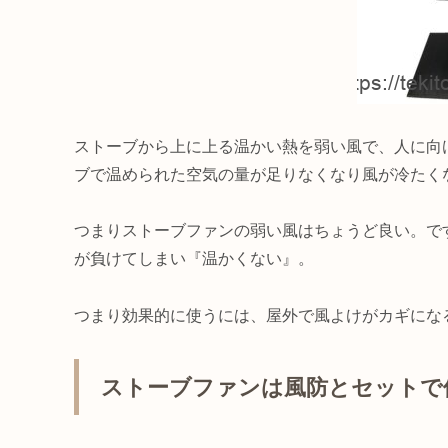
ストーブから上に上る温かい熱を弱い風で、人に向
ブで温められた空気の量が足りなくなり風が冷たく
つまりストーブファンの弱い風はちょうど良い。で
が負けてしまい『温かくない』。
つまり効果的に使うには、屋外で風よけがカギにな
ストーブファンは風防とセットで