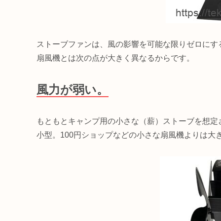
ストーブファンは、風の影響を可能な限りゼロにす
扇風機とは次の点が大きく異なるからです。
風力が弱い。
もともとキャンプ用の小さな（薪）ストーブを想定
小型。100円ショップなどの小さな扇風機よりは大