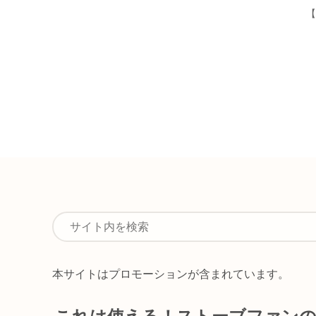
【
本サイトはプロモーションが含まれています。