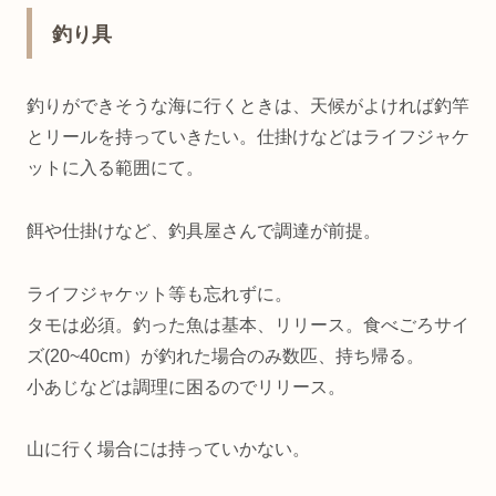
釣り具
釣りができそうな海に行くときは、天候がよければ釣竿
とリールを持っていきたい。仕掛けなどはライフジャケ
ットに入る範囲にて。
餌や仕掛けなど、釣具屋さんで調達が前提。
ライフジャケット等も忘れずに。
タモは必須。釣った魚は基本、リリース。食べごろサイ
ズ(20~40cm）が釣れた場合のみ数匹、持ち帰る。
小あじなどは調理に困るのでリリース。
山に行く場合には持っていかない。