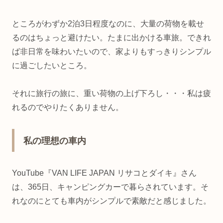
ところがわずか2泊3日程度なのに、大量の荷物を載せ
るのはちょっと避けたい。たまに出かける車旅。できれ
ば非日常を味わいたいので、家よりもすっきりシンプル
に過ごしたいところ。
それに旅行の旅に、重い荷物の上げ下ろし・・・私は疲
れるのでやりたくありません。
私の理想の車内
YouTube『VAN LIFE JAPAN リサコとダイキ』さん
は、365日、キャンピングカーで暮らされています。そ
れなのにとても車内がシンプルで素敵だと感じました。