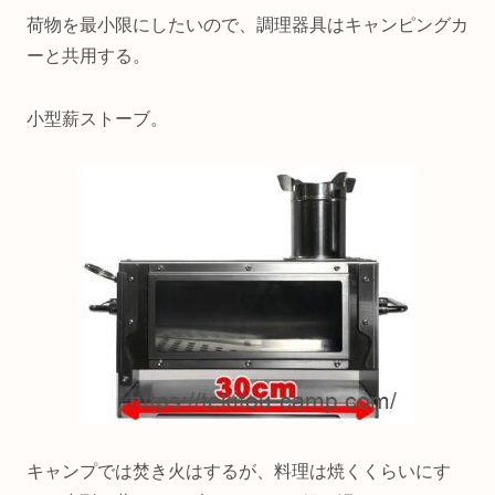
荷物を最小限にしたいので、調理器具はキャンピングカ
ーと共用する。
小型薪ストーブ。
キャンプでは焚き火はするが、料理は焼くくらいにす