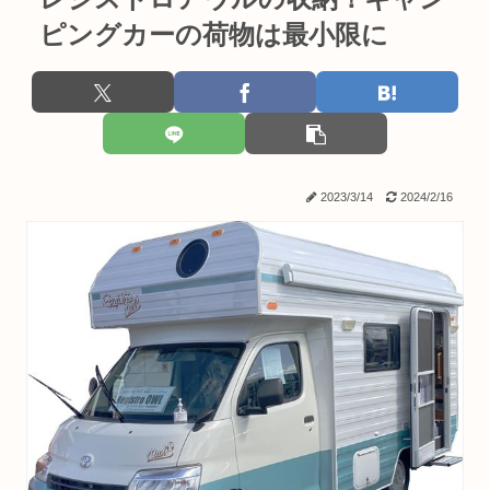
ピングカーの荷物は最小限に
2023/3/14
2024/2/16