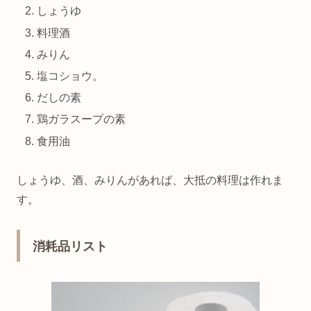
しょうゆ
料理酒
みりん
塩コショウ。
だしの素
鶏ガラスープの素
食用油
しょうゆ、酒、みりんがあれば、大抵の料理は作れま
す。
消耗品リスト