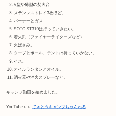
V型や薄型の焚火台
ステンレストレイ3枚ほど。
バーナーとガス
SOTO ST310は持っていきたい。
着火剤（ファイヤーライターズなど）
火ばさみ。
タープとポール。テントは持っていかない。
イス。
オイルランタンとオイル。
消火器や消火スプレーなど。
キャンプ動画を始めました。
YouTube＞＞
てきとうキャンプちゃんねる