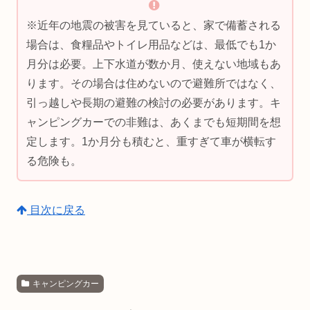
※近年の地震の被害を見ていると、家で備蓄される
場合は、食糧品やトイレ用品などは、最低でも1か
月分は必要。上下水道が数か月、使えない地域もあ
ります。その場合は住めないので避難所ではなく、
引っ越しや長期の避難の検討の必要があります。キ
ャンピングカーでの非難は、あくまでも短期間を想
定します。1か月分も積むと、重すぎて車が横転す
る危険も。
目次に戻る
キャンピングカー