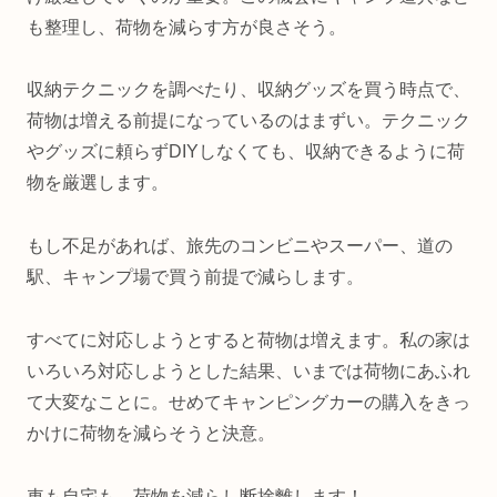
も整理し、荷物を減らす方が良さそう。
収納テクニックを調べたり、収納グッズを買う時点で、
荷物は増える前提になっているのはまずい。テクニック
やグッズに頼らずDIYしなくても、収納できるように荷
物を厳選します。
もし不足があれば、旅先のコンビニやスーパー、道の
駅、キャンプ場で買う前提で減らします。
すべてに対応しようとすると荷物は増えます。私の家は
いろいろ対応しようとした結果、いまでは荷物にあふれ
て大変なことに。せめてキャンピングカーの購入をきっ
かけに荷物を減らそうと決意。
車も自宅も、荷物を減らし断捨離します！