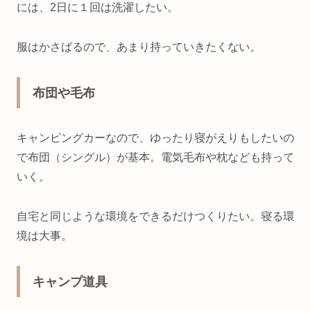
には、2日に１回は洗濯したい。
服はかさばるので、あまり持っていきたくない。
布団や毛布
キャンピングカーなので、ゆったり寝がえりもしたいの
で布団（シングル）が基本。電気毛布や枕なども持って
いく。
自宅と同じような環境をできるだけつくりたい。寝る環
境は大事。
キャンプ道具