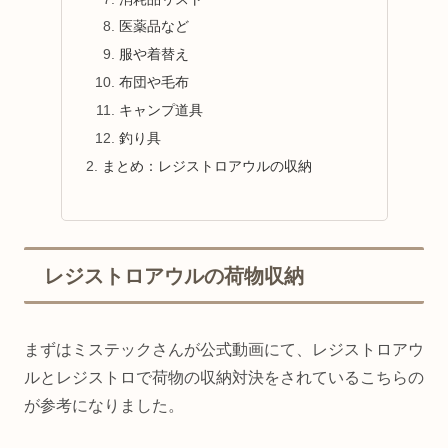
医薬品など
服や着替え
布団や毛布
キャンプ道具
釣り具
まとめ：レジストロアウルの収納
レジストロアウルの荷物収納
まずはミステックさんが公式動画にて、レジストロアウ
ルとレジストロで荷物の収納対決をされているこちらの
が参考になりました。