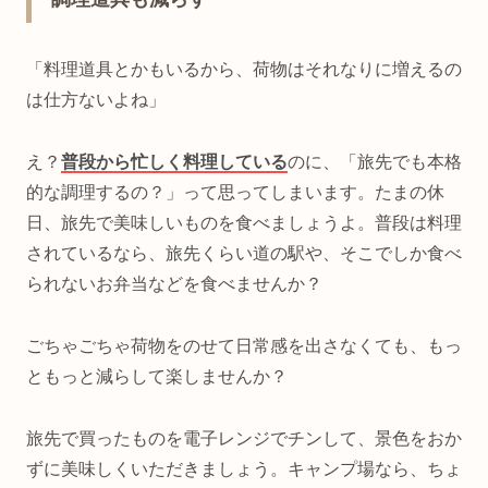
「料理道具とかもいるから、荷物はそれなりに増えるの
は仕方ないよね」
え？
普段から忙しく料理している
のに、「旅先でも本格
的な調理するの？」って思ってしまいます。たまの休
日、旅先で美味しいものを食べましょうよ。普段は料理
されているなら、旅先くらい道の駅や、そこでしか食べ
られないお弁当などを食べませんか？
ごちゃごちゃ荷物をのせて日常感を出さなくても、もっ
ともっと減らして楽しませんか？
旅先で買ったものを電子レンジでチンして、景色をおか
ずに美味しくいただきましょう。キャンプ場なら、ちょ