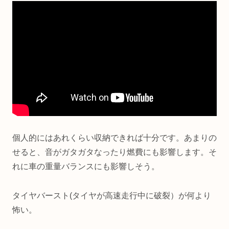
個人的にはあれくらい収納できれば十分です。あまりの
せると、音がガタガタなったり燃費にも影響します。そ
れに車の重量バランスにも影響しそう。
タイヤバースト(タイヤが高速走行中に破裂）が何より
怖い。