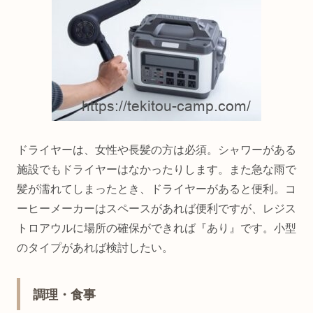
ドライヤーは、女性や長髪の方は必須。シャワーがある
施設でもドライヤーはなかったりします。また急な雨で
髪が濡れてしまったとき、ドライヤーがあると便利。コ
ーヒーメーカーはスペースがあれば便利ですが、レジス
トロアウルに場所の確保ができれば『あり』です。小型
のタイプがあれば検討したい。
調理・食事