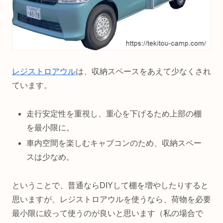
レジストロアウル
は、収納スペースをあえて少なくされ
ています。
走行安定性を重視し、重心を下げるため上部の棚
を最小限に。
車内空間を楽しむキャブコンのため、収納スペー
スは少なめ。
ということで、普通ならDIYして棚を増やしたりすると
思いますが、レジストロアウルを使うなら、荷物を必要
最小限に絞って使うのが良いと思います（私の場合で