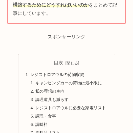
構築するためにどうすればいいのか
をまとめて記
事にしています。
スポンサーリンク
目次
レジストロアウルの荷物収納
キャンピングカーの荷物は最小限に
私の理想の車内
調理道具も減らす
レジストロアウルに必要な家電リスト
調理・食事
調味料
消耗品リスト