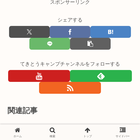
スポンサーリンク
シェアする
てきとうキャンプチャンネルをフォローする
関連記事
関連記事は見つかりませんでした。
ホーム
検索
トップ
サイドバー