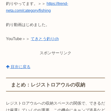
釣りやってます。＞＞
https://trend-
neta.com/category/fishing
釣り動画はじめました。
YouTube＞＞
てきとう釣りch
スポンサーリンク
目次に戻る
まとめ：レジストロアウルの収納
レジストロアウルへの収納スペースの関係で、できるだ
け厳選していくのが重要。この機会にキャンプ道具など