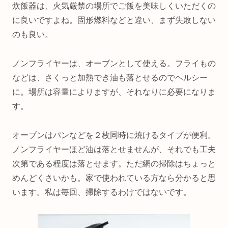
炊飯器は、火気厳禁の場所でご飯を美味しくいただくの
に良いですよね。固形燃料などと違い、まず失敗しない
のも良い。
ノンフライヤーは、オーブンとして使える。フライもの
などは、さくっと加熱でき油も落とせるのでヘルシー
に。場所は容量によりますが、それなりに必要になりま
す。
オーブンはパンなどを２枚同時に焼けるタイプが便利。
ノンフライヤーほど油は落とせませんが、それでも工夫
次第である程度は落とせます。ただ網の掃除はちょっと
めんどくさいかも。家で使われている方なら分かると思
います。私は毎回、掃除するわけではないです。