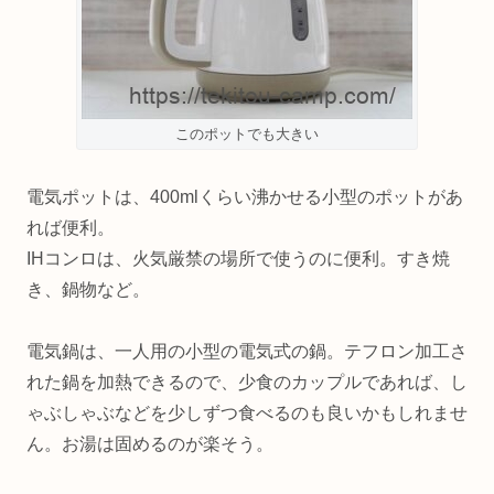
このポットでも大きい
電気ポットは、400mlくらい沸かせる小型のポットがあ
れば便利。
IHコンロは、火気厳禁の場所で使うのに便利。すき焼
き、鍋物など。
電気鍋は、一人用の小型の電気式の鍋。テフロン加工さ
れた鍋を加熱できるので、少食のカップルであれば、し
ゃぶしゃぶなどを少しずつ食べるのも良いかもしれませ
ん。お湯は固めるのが楽そう。