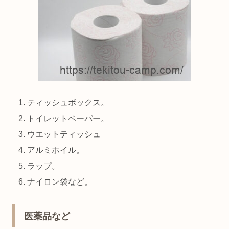
ティッシュボックス。
トイレットペーパー。
ウエットティッシュ
アルミホイル。
ラップ。
ナイロン袋など。
医薬品など