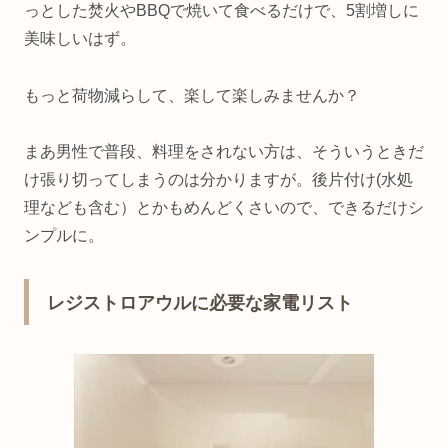
っとした焚火やBBQで焼いて食べるだけで、5割増しに
美味しいはず。
もっと荷物減らして、楽して楽しみませんか？
まあ男性で普段、料理をされない方は、そういうときだ
け張り切ってしまうのは分かりますが。後片付け(水処
理なども含む）とかもめんどくさいので、できるだけシ
ンプルに。
レジストロアウルに必要な家電リスト