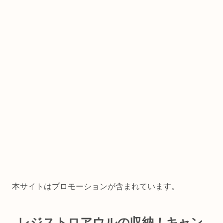
本サイトはプロモーションが含まれています。
レジストロアウルの収納！キャン