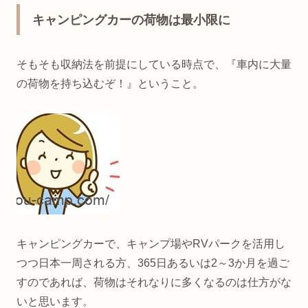
キャンピングカーの荷物は最小限に
そもそも収納法を前提にしている時点で、『車内に大量
の荷物を持ち込むぞ！』ということ。
キャンピングカーで、キャンプ場やRVパークを活用し
つつ日本一周される方、365日あるいは2～3か月を過ご
すのであれば、荷物はそれなりに多くなるのは仕方がな
いと思います。