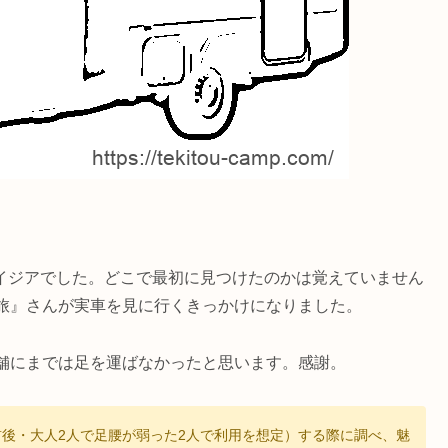
エイジアでした。どこで最初に見つけたのかは覚えていません
カー旅』さんが実車を見に行くきっかけになりました。
舗にまでは足を運ばなかったと思います。感謝。
前後・大人2人で足腰が弱った2人で利用を想定）する際に調べ、魅