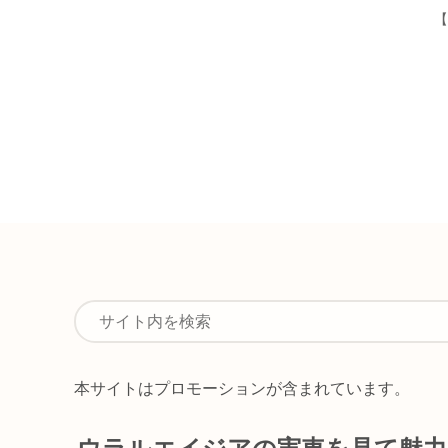
【
本サイトはプロモーションが含まれています。