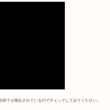
動画でも検証されているのでチェックしてみてください。