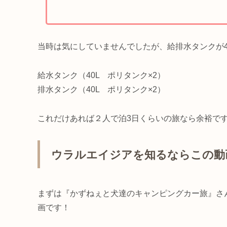
当時は気にしていませんでしたが、給排水タンクが40
給水タンク（40L ポリタンク×2）
排水タンク（40L ポリタンク×2）
これだけあれば２人で泊3日くらいの旅なら余裕で
ウラルエイジアを知るならこの動
まずは『かずねぇと犬達のキャンピングカー旅』さ
画です！