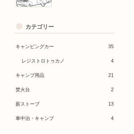
カテゴリー
キャンピングカー
35
レジストロトゥカノ
4
キャンプ用品
21
焚火台
2
薪ストーブ
13
車中泊・キャンプ
4