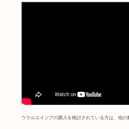
ウラルエイジアの購入を検討されている方は、他の