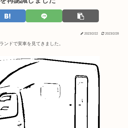
を再認識しました
2023/2/22
2023/2/28
カーランドで実車を見てきました。