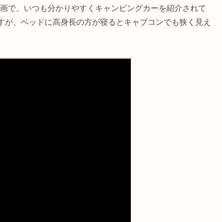
動画で、いつも分かりやすくキャンピングカーを紹介されて
すが、ベッドに高身長の方が寝るとキャブコンでも狭く見え