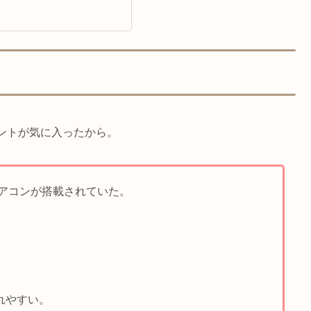
ントが気に入ったから。
エアコンが搭載されていた。
れやすい。