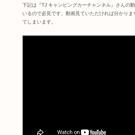
下記は『TJ キャンピングカーチャンネル』さんの
いるので必見です。動画見ていただければ分かりま
てしまいます。