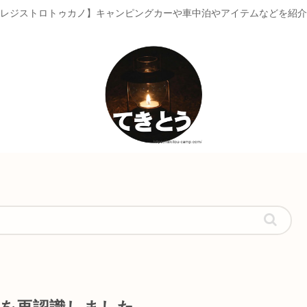
レジストロトゥカノ】キャンピングカーや車中泊やアイテムなどを紹介