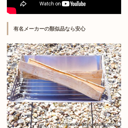
有名メーカーの類似品なら安心