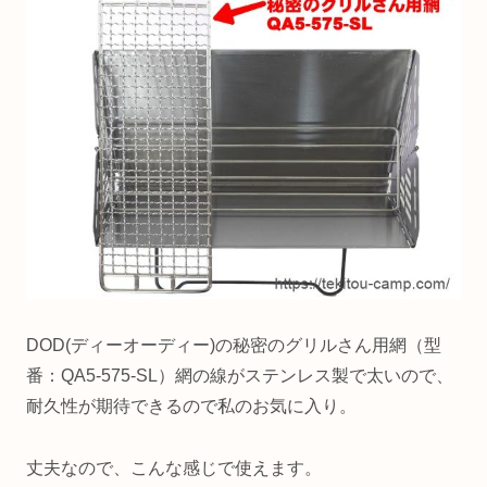
DOD(ディーオーディー)の秘密のグリルさん用網（型
番：QA5-575-SL）網の線がステンレス製で太いので、
耐久性が期待できるので私のお気に入り。
丈夫なので、こんな感じで使えます。