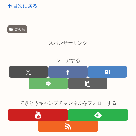
目次に戻る
焚火台
スポンサーリンク
シェアする
てきとうキャンプチャンネルをフォローする