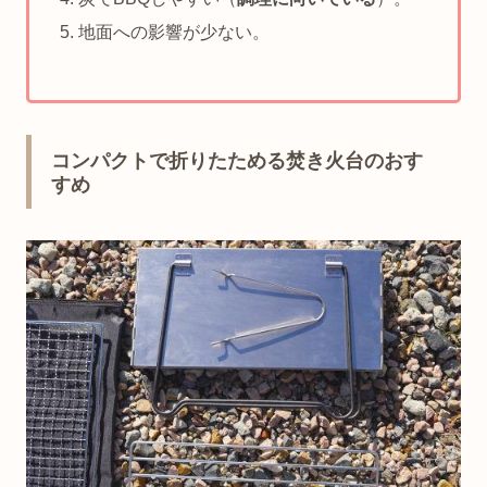
地面への影響が少ない。
コンパクトで折りたためる焚き火台のおす
すめ