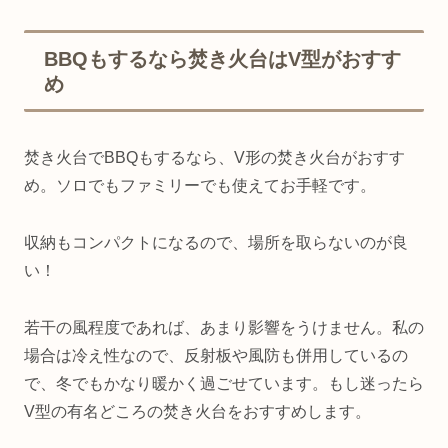
BBQもするなら焚き火台はV型がおすす
め
焚き火台でBBQもするなら、V形の焚き火台がおすす
め。ソロでもファミリーでも使えてお手軽です。
収納もコンパクトになるので、場所を取らないのが良
い！
若干の風程度であれば、あまり影響をうけません。私の
場合は冷え性なので、反射板や風防も併用しているの
で、冬でもかなり暖かく過ごせています。もし迷ったら
V型の有名どころの焚き火台をおすすめします。