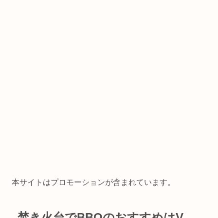
本サイトはプロモーションが含まれています。
焚き火台でBBQのおすすめはV