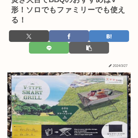
形！ソロでもファミリーでも使え
る！
2024/3/27