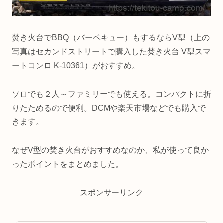
焚き火台でBBQ（バーベキュー）もするならV型（上の
写真はセカンドストリートで購入した焚き火台 V型スマ
ートコンロ K-10361）がおすすめ。
ソロでも２人～ファミリーでも使える。コンパクトに折
りたためるので便利。DCMや楽天市場などでも購入で
きます。
なぜV型の焚き火台がおすすめなのか、私が使って良か
ったポイントをまとめました。
スポンサーリンク