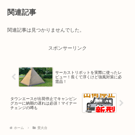
関連記事
関連記事は見つかりませんでした。
スポンサーリンク
サーカストリポットを実際に使ったレ
ビュー！長くて浮くけど強風対策に必
需品！
タウンエースが出荷停止でキャンピン
グカーに納期の遅れは必須！マイナー
チェンジの噂も
ホーム
焚火台