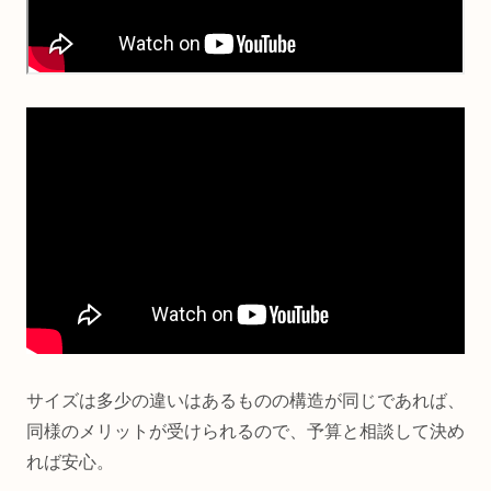
サイズは多少の違いはあるものの構造が同じであれば、
同様のメリットが受けられるので、予算と相談して決め
れば安心。