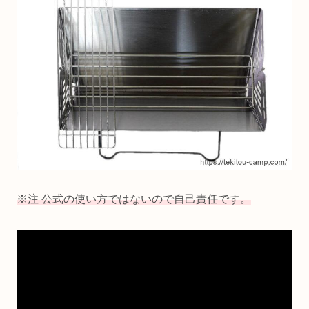
※注 公式の使い方ではないので自己責任です。